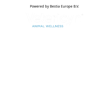
Powered by Bestia Europe B.V.