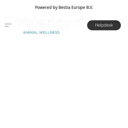
Powered by Bestia Europe B.V.
Helpdesk