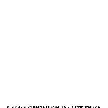
© 2014 - 2024 Bestia Europe B.V. - Distributeur de 