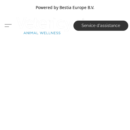
Powered by Bestia Europe B.V.
Service d'assistance