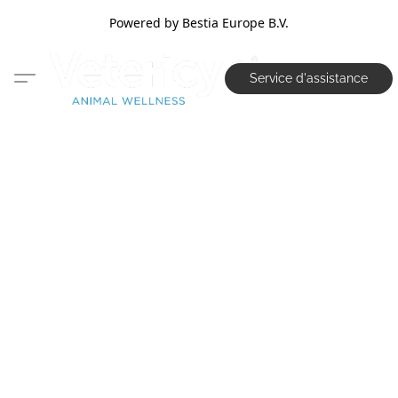
Powered by Bestia Europe B.V.
Service d'assistance