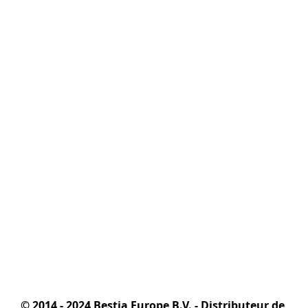
© 2014 - 2024 Bestia Europe B.V. - Distributeur de 