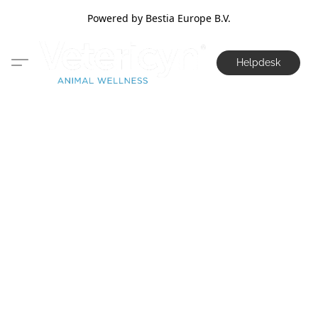
Powered by Bestia Europe B.V.
Helpdesk