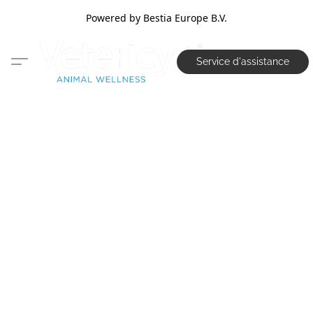
Powered by Bestia Europe B.V.
Service d'assistance