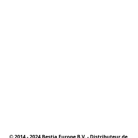
© 2014 - 2024 Bestia Europe B.V. - Distributeur de 